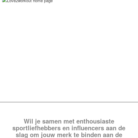
Wil je samen met enthousiaste
sportliefhebbers en influencers aan de
slag om jouw merk te binden aan de