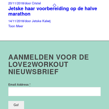
20/11/2018
/
door Cristel
Jetske haar voorbereiding op de halve
marathon
14/11/2018
/
door Jetske Kalwij
Toon Meer
AANMELDEN VOOR DE
LOVE2WORKOUT
NIEUWSBRIEF
Email Address
*