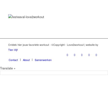
Ontdek hier jouw favoriete workout - ©Copyright - Love2workout | website by
Tien Vijf
Contact
About
Samenwerken
Translate »