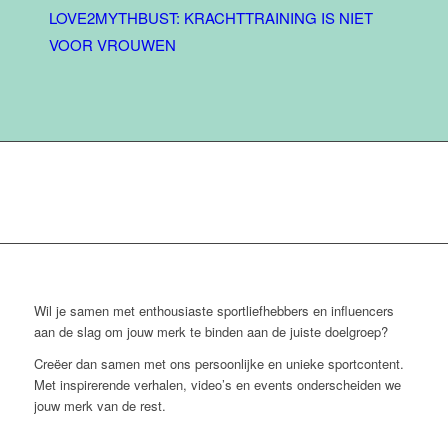
LOVE2MYTHBUST: KRACHTTRAINING IS NIET
VOOR VROUWEN
Wil je samen met enthousiaste sportliefhebbers en influencers
aan de slag om jouw merk te binden aan de juiste doelgroep?
Creëer dan samen met ons persoonlijke en unieke sportcontent.
Met inspirerende verhalen, video’s en events onderscheiden we
jouw merk van de rest.